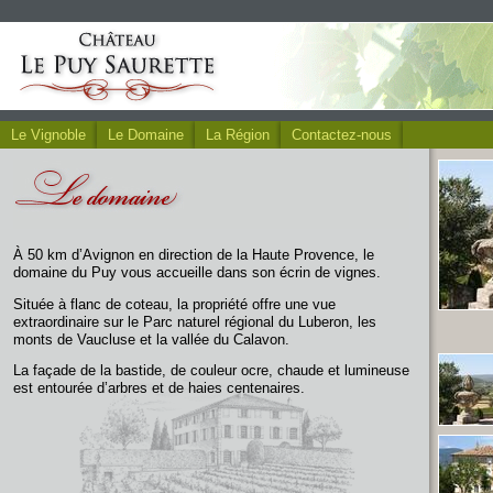
Le Vignoble
Le Domaine
La Région
Contactez-nous
À 50 km d’Avignon en direction de la Haute Provence, le
domaine du Puy vous accueille dans son écrin de vignes.
Située à flanc de coteau, la propriété offre une vue
extraordinaire sur le Parc naturel régional du Luberon, les
monts de Vaucluse et la vallée du Calavon.
La façade de la bastide, de couleur ocre, chaude et lumineuse
est entourée d’arbres et de haies centenaires.